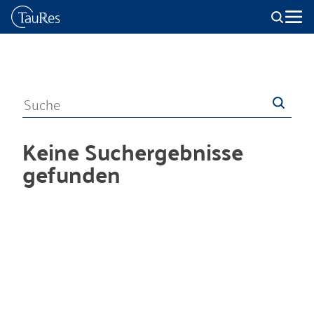
Keine Suchergebnisse
gefunden